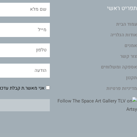
תפריט ראשי
עמוד הבית
אודות הגלריה
אמנים
צור קשר
אספקה ומשלוחים
תקנון
אני מאשר.ת קבלת עדכונ
מדיניות פרטיות