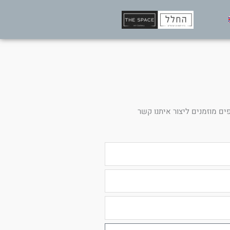
ים מוזמנים ליצור איתנו קשר