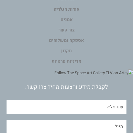
אודות הגלריה
אמנים
צור קשר
אספקה ומשלוחים
תקנון
מדיניות פרטיות
לקבלת מידע והצעות מחיר צרו קשר: