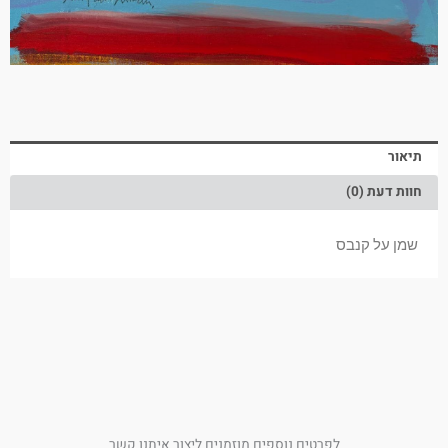
תיאור
חוות דעת (0)
שמן על קנבס
לפרטים נוספים מוזמנים ליצור איתנו קשר