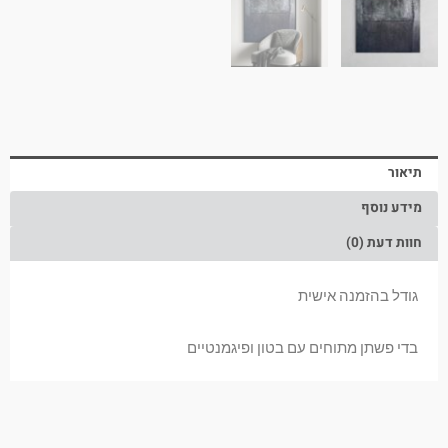
תיאור
מידע נוסף
חוות דעת (0)
גודל בהזמנה אישית
בדי פשתן מתוחים עם בטון ופיגמנטיים