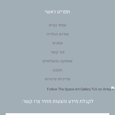
תפריט ראשי
עמוד הבית
אודות הגלריה
אמנים
צור קשר
אספקה ומשלוחים
תקנון
מדיניות פרטיות
לקבלת מידע והצעות מחיר צרו קשר: