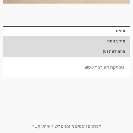
תיאור
מידע נוסף
חוות דעת (0)
טכניקה מעורבת 50X40
לפרטים נוספים מוזמנים ליצור איתנו קשר