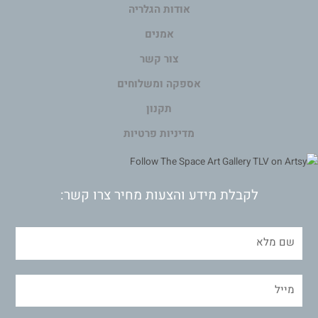
אודות הגלריה
אמנים
צור קשר
אספקה ומשלוחים
תקנון
מדיניות פרטיות
לקבלת מידע והצעות מחיר צרו קשר: