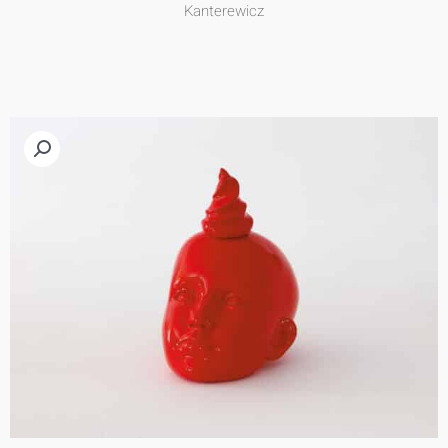
Kanterewicz