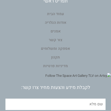
תפריט ראשי
עמוד הבית
אודות הגלריה
אמנים
צור קשר
אספקה ומשלוחים
תקנון
מדיניות פרטיות
לקבלת מידע והצעות מחיר צרו קשר: