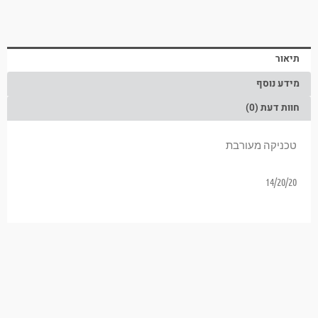
תיאור
מידע נוסף
חוות דעת (0)
טכניקה מעורבת
14/20/20