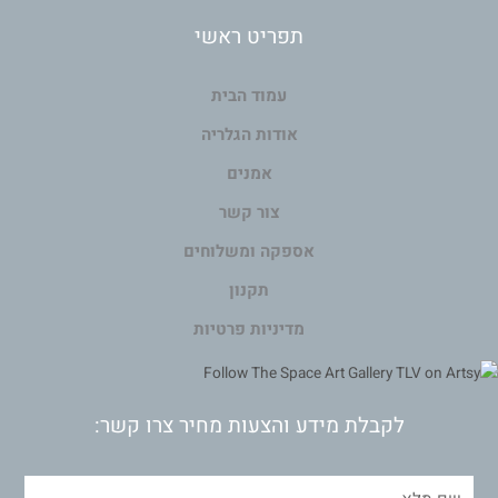
תפריט ראשי
עמוד הבית
אודות הגלריה
אמנים
צור קשר
אספקה ומשלוחים
תקנון
מדיניות פרטיות
לקבלת מידע והצעות מחיר צרו קשר: