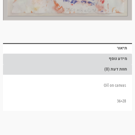
תיאור
מידע נוסף
חוות דעת (0)
Oil on canvas
28×36