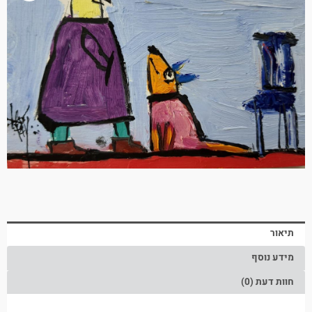
תיאור
מידע נוסף
חוות דעת (0)