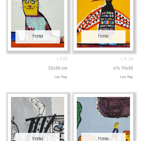
נמכר!
נמכר!
L.R25
L.R. 24
70x50 ס״מ
20x30 cm
Leo Ray
Leo Ray
נמכר!
נמכר!