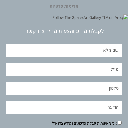
מדיניות פרטיות
לקבלת מידע והצעות מחיר צרו קשר:
אני מאשר.ת קבלת עדכונים ומידע בדוא״ל