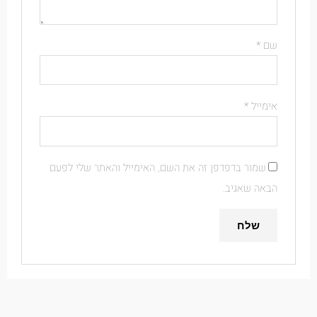
שם
*
אימייל
*
שמור בדפדפן זה את השם, האימייל והאתר שלי לפעם
הבאה שאגיב.