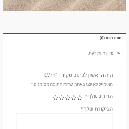
חוות דעת (0)
אין עדיין חוות דעת.
היה הראשון לכתוב סקירה “K.V.11”
האימייל לא יוצג באתר.
שדות החובה מסומנים
*
הדירוג שלך
*
הביקורת שלך
*