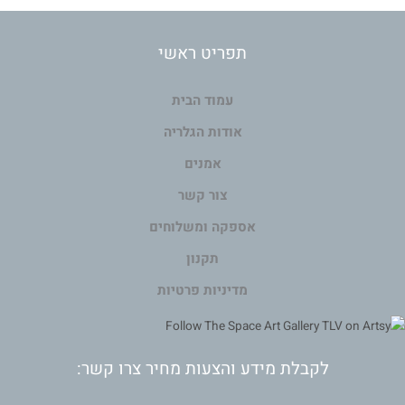
תפריט ראשי
עמוד הבית
אודות הגלריה
אמנים
צור קשר
אספקה ומשלוחים
תקנון
מדיניות פרטיות
לקבלת מידע והצעות מחיר צרו קשר: