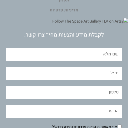
תקנון
מדיניות פרטיות
לקבלת מידע והצעות מחיר צרו קשר:
אני מאשר.ת קבלת עדכונים ומידע בדוא״ל