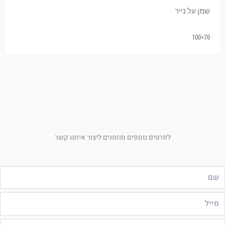
שמן על נייר
70×100
לפרטים נוספים מוזמנים ליצור איתנו קשר
ם
ייל
לפון