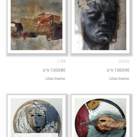
בטהובן
L.D9
130X90 ס"מ
130X80 ס"מ
Lilian Danino
Lilian Danino