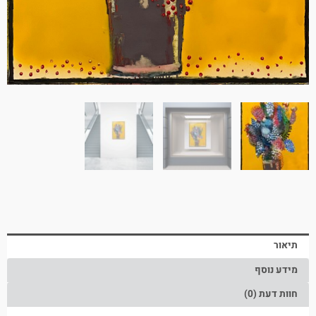
תיאור
מידע נוסף
חוות דעת (0)