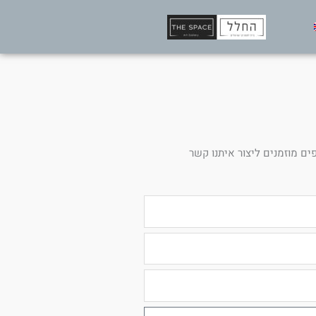
ים מוזמנים ליצור איתנו קשר