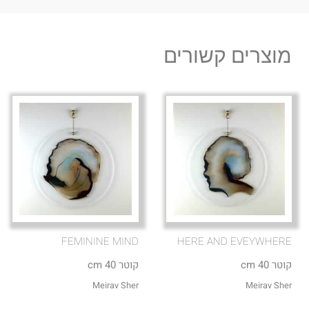
מוצרים קשורים
FEMININE MIND
HERE AND EVEYWHERE
קוטר 40 cm
קוטר 40 cm
Meirav Sher
Meirav Sher