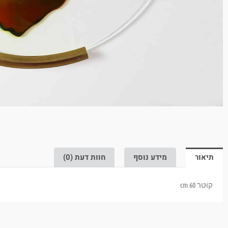
תיאור
מידע נוסף
חוות דעת (0)
קוטר 60 cm