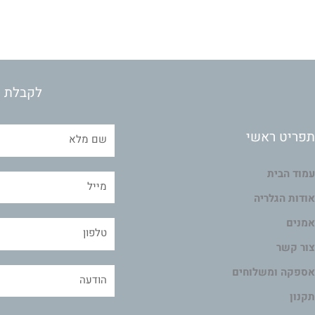
לקבלת מ
תפריט ראשי
עמוד הבית
אודות הגלריה
אמנים
צור קשר
אספקה ומשלוחים
תקנון