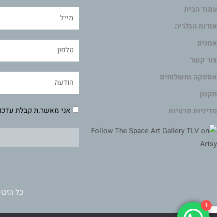
עמוד הבית
אודות הגלריה
אמנים
צור קשר
אספקה ומשלוחים
תקנון
אני מאשר.ת קבלת עדכונ
מדיניות פרטיות
כל הזכוי
1