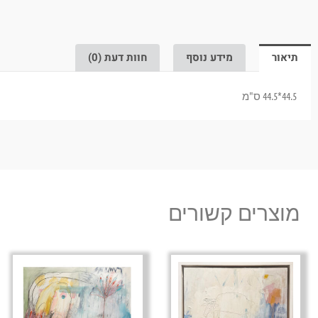
תיאור
מידע נוסף
חוות דעת (0)
44.5*44.5 ס"מ
מוצרים קשורים