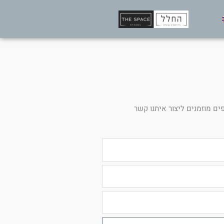
ים מוזמנים ליצור איתנו קשר