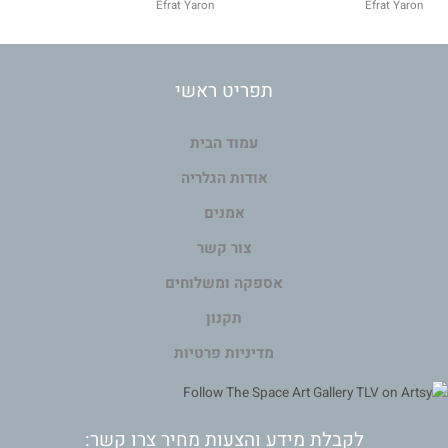
Efrat Yaron
Efrat Yaron
תפריט ראשי
עמוד הבית
אודות הגלריה
אמנים
צור קשר
אספקה ומשלוחים
תקנון
מדיניות פרטיות
לקבלת מידע והצעות מחיר צרו קשר: