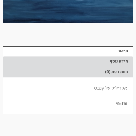
תיאור
מידע נוסף
חוות דעת (0)
אקריליק על קנבס
130×90