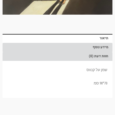
תיאור
מידע נוסף
חוות דעת (0)
שמן על קנווס
70*90 סמ