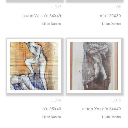
L.D17
L.D5
120X80 ס"מ
34X49 ס"מ כולל מסגרת
Lilian Danino
Lilian Danino
L.D14
L.D16
34X49 ס"מ כולל מסגרת
35X40 ס"מ
Lilian Danino
Lilian Danino