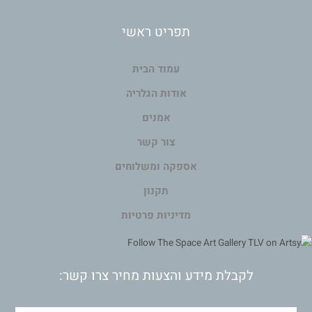
תפריט ראשי
עמוד הבית
אודות הגלריה
אמנים
צור קשר
אספקה ומשלוחים
תקנון
מדיניות פרטיות
לקבלת מידע והצעות מחיר צרו קשר: