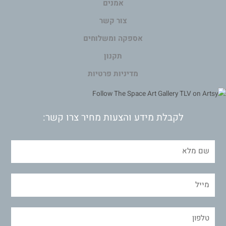
אמנים
צור קשר
אספקה ומשלוחים
תקנון
מדיניות פרטיות
לקבלת מידע והצעות מחיר צרו קשר: