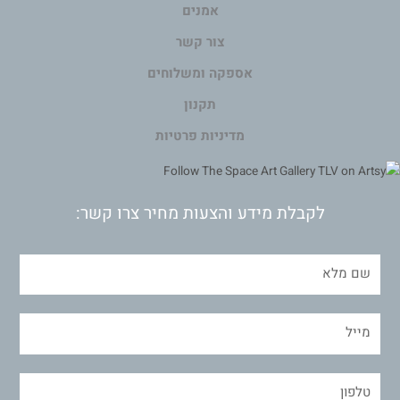
אמנים
צור קשר
אספקה ומשלוחים
תקנון
מדיניות פרטיות
לקבלת מידע והצעות מחיר צרו קשר: