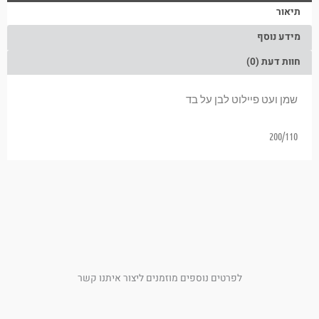
תיאור
מידע נוסף
חוות דעת (0)
שמן ועט פיילוט לבן על בד
200/110
לפרטים נוספים מוזמנים ליצור איתנו קשר