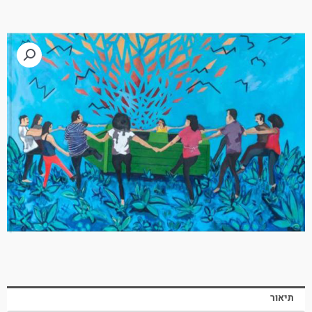
תיאור