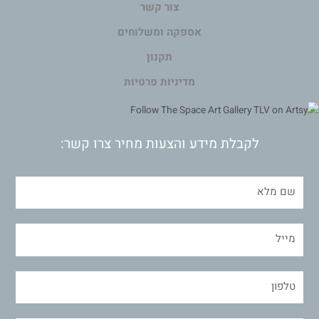
צור קשר
אספקה ומשלוחים
תקנון
מדיניות פרטיות
לקבלת מידע והצעות מחיר צרו קשר: