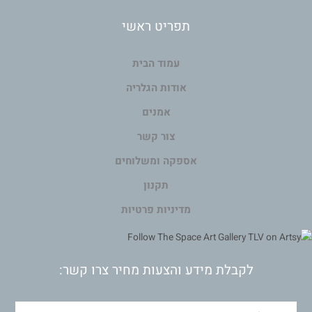
תפריט ראשי
עמוד הבית
אודות הגלריה
אמנים
צור קשר
אספקה ומשלוחים
תקנון
מדיניות פרטיות
לקבלת מידע והצעות מחיר צרו קשר: