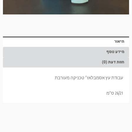
תיאור
מידע נוסף
חוות דעת (0)
עבודת עץ אסמבלאז׳ טכניקה מעורבת
26/21 ס"מ