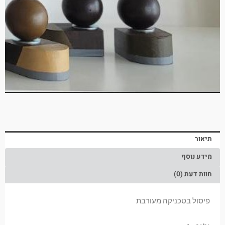
תיאור
מידע נוסף
חוות דעת (0)
פיסול בטכניקה מעורבת