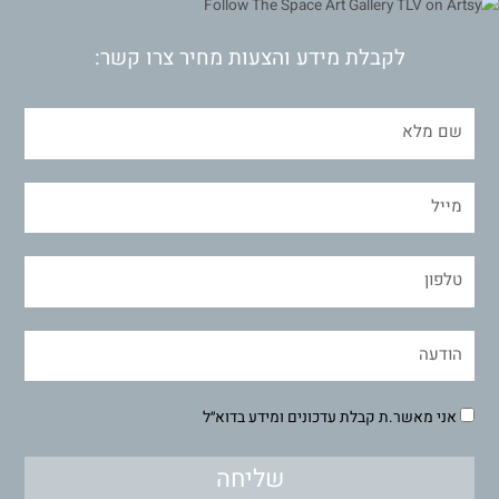
לקבלת מידע והצעות מחיר צרו קשר:
אני מאשר.ת קבלת עדכונים ומידע בדוא״ל
שליחה