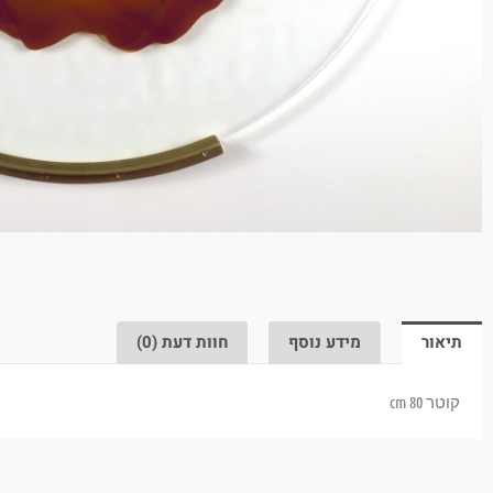
תיאור
מידע נוסף
חוות דעת (0)
קוטר 80 cm