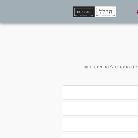
ים מוזמנים ליצור איתנו קשר