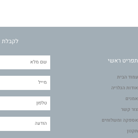
לקבלת מ
תפריט ראשי
עמוד הבית
אודות הגלריה
אמנים
צור קשר
אספקה ומשלוחים
תקנון