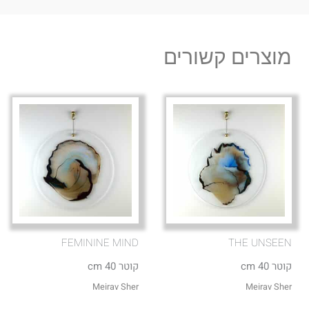
מוצרים קשורים
FEMININE MIND
THE UNSEEN
קוטר 40 cm
קוטר 40 cm
Meirav Sher
Meirav Sher