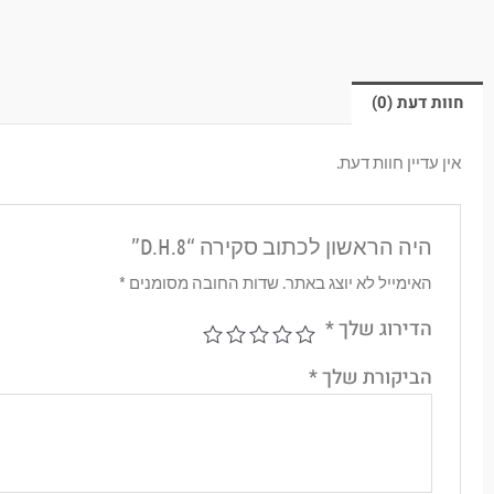
חוות דעת (0)
אין עדיין חוות דעת.
היה הראשון לכתוב סקירה “D.H.8”
האימייל לא יוצג באתר.
שדות החובה מסומנים
*
הדירוג שלך
*
הביקורת שלך
*