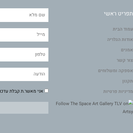
תפריט ראשי
עמוד הבית
אודות הגלריה
אמנים
צור קשר
אספקה ומשלוחים
תקנון
אני מאשר.ת קבלת עדכונ
מדיניות פרטיות