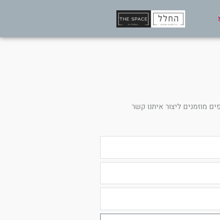
ים מוזמנים ליצור איתנו קשר