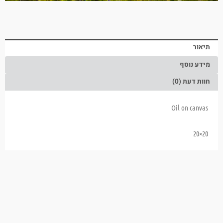
תיאור
מידע נוסף
חוות דעת (0)
Oil on canvas
20×20