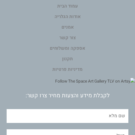
עמוד הבית
אודות הגלריה
אמנים
צור קשר
אספקה ומשלוחים
תקנון
מדיניות פרטיות
לקבלת מידע והצעות מחיר צרו קשר: