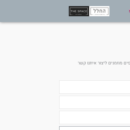
ים מוזמנים ליצור איתנו קשר