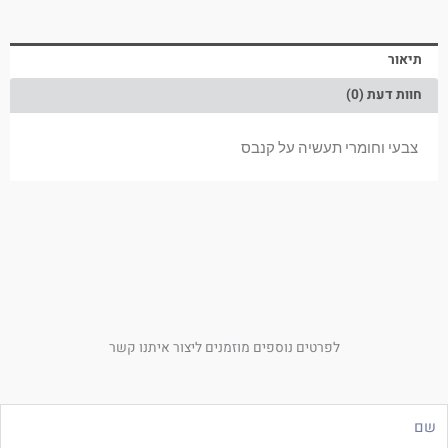
תיאור
חוות דעת (0)
צבעי וחומרי תעשיה על קנבס
לפרטים נוספים מוזמנים ליצור איתנו קשר
ם