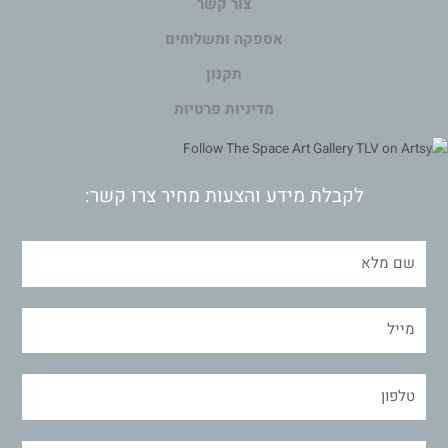
צור קשר
אספקה ומשלוחים
תקנון
מדיניות פרטיות
לקבלת מידע והצעות מחיר צרו קשר: