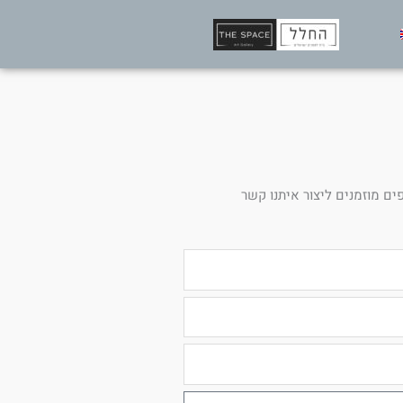
ים מוזמנים ליצור איתנו קשר