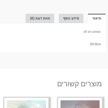
תיאור
מידע נוסף
חוות דעת (0)
oil on canvas
20X30cm
מוצרים קשורים