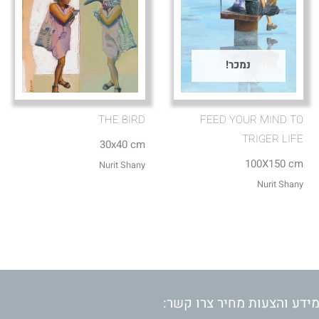
נמכר!
THE BIRD
FEED YOUR MIND TO
TRIGER LIFE
30x40 cm
100X150 cm
Nurit Shany
Nurit Shany
ידע והצעות מחיר צרו קשר: