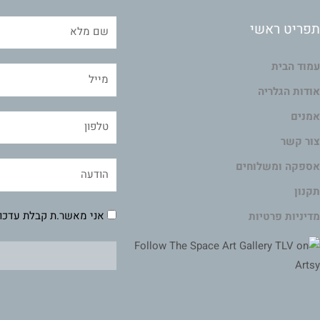
תפריט ראשי
עמוד הבית
אודות הגלריה
אמנים
צור קשר
אספקה ומשלוחים
תקנון
אני מאשר.ת קבלת עדכונ
מדיניות פרטיות