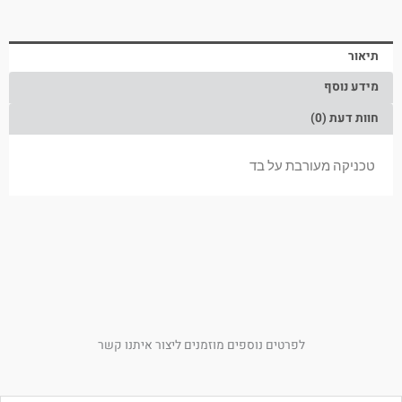
תיאור
מידע נוסף
חוות דעת (0)
טכניקה מעורבת על בד
לפרטים נוספים מוזמנים ליצור איתנו קשר