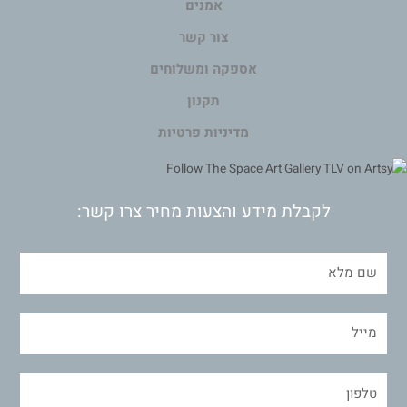
אמנים
צור קשר
אספקה ומשלוחים
תקנון
מדיניות פרטיות
לקבלת מידע והצעות מחיר צרו קשר: