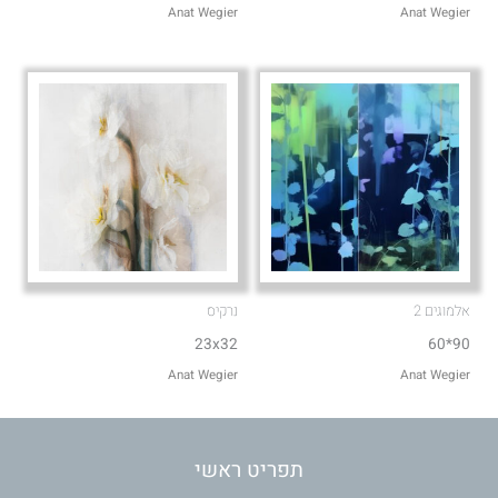
Anat Wegier
Anat Wegier
אלמוגים 2
נרקיס
23x32
90*60
Anat Wegier
Anat Wegier
תפריט ראשי