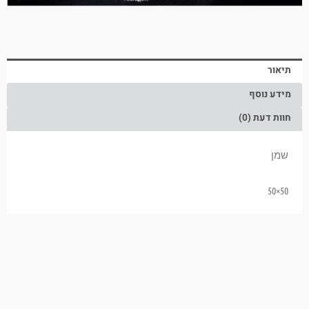
תיאור
מידע נוסף
חוות דעת (0)
שמן
50×50