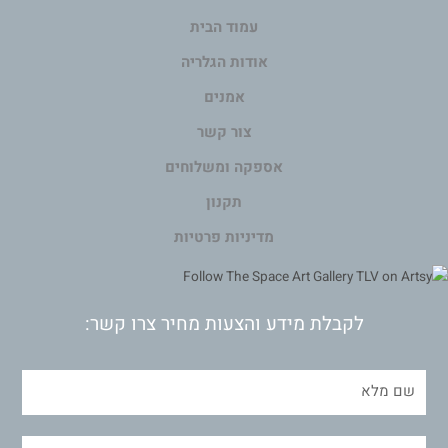
עמוד הבית
אודות הגלריה
אמנים
צור קשר
אספקה ומשלוחים
תקנון
מדיניות פרטיות
לקבלת מידע והצעות מחיר צרו קשר: