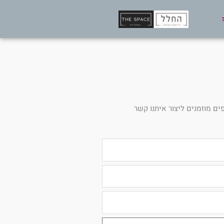
ים מוזמנים ליצור איתנו קשר