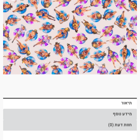
תיאור
מידע נוסף
חוות דעת (0)