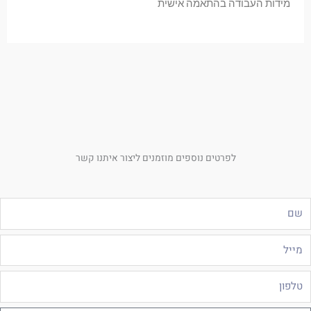
מידות העבודה בהתאמה אישית
לפרטים נוספים מוזמנים ליצור איתנו קשר
ם
ייל
לפון