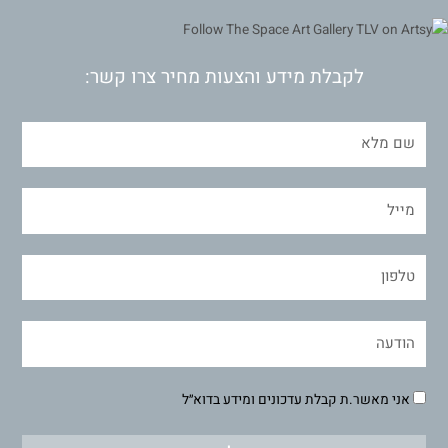
לקבלת מידע והצעות מחיר צרו קשר:
אני מאשר.ת קבלת עדכונים ומידע בדוא״ל