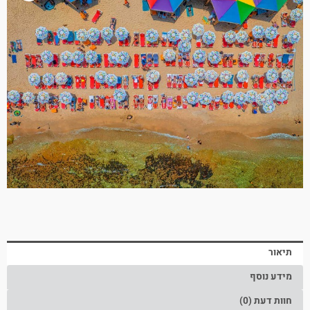
תיאור
מידע נוסף
חוות דעת (0)