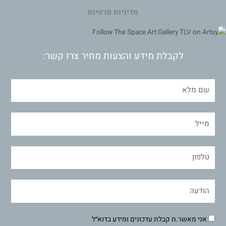
מדיניות פרטיות
לקבלת מידע והצעות מחיר צרו קשר:
אני מאשר.ת קבלת עדכונים ומידע בדוא״ל