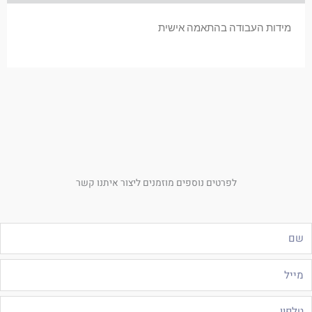
מידות העבודה בהתאמה אישית
לפרטים נוספים מוזמנים ליצור איתנו קשר
ם
ייל
לפון