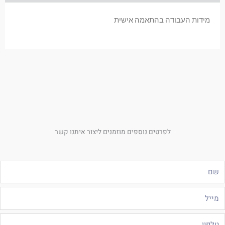
מידות העבודה בהתאמה אישית
לפרטים נוספים מוזמנים ליצור איתנו קשר
ם
ייל
לפון