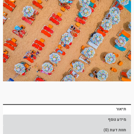
תיאור
מידע נוסף
חוות דעת (0)