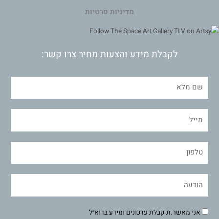
מדיניות פרטיות
לקבלת מידע והצעות מחיר צרו קשר:
אני מאשר.ת קבלת עדכונים ומידע בדוא״ל