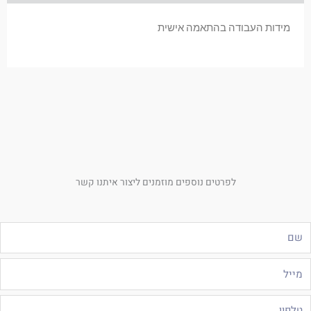
מידות העבודה בהתאמה אישית
לפרטים נוספים מוזמנים ליצור איתנו קשר
ם
ייל
לפון