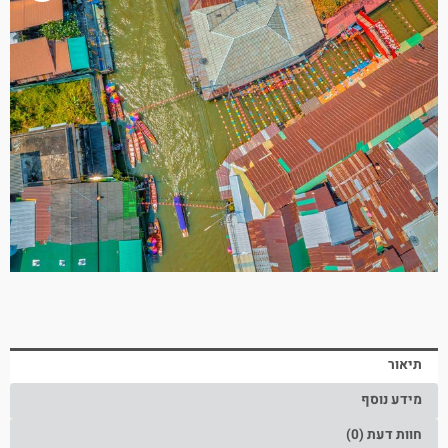
תיאור
מידע נוסף
חוות דעת (0)