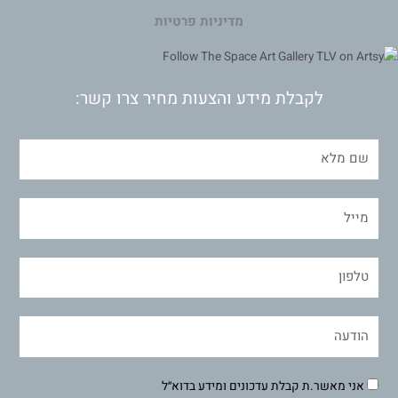
מדיניות פרטיות
לקבלת מידע והצעות מחיר צרו קשר:
אני מאשר.ת קבלת עדכונים ומידע בדוא״ל