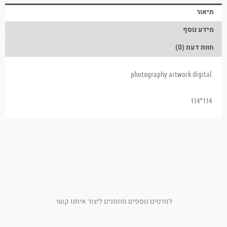
תיאור
מידע נוסף
חוות דעת (0)
photography artwork digital
114*114
לפרטים נוספים מוזמנים ליצור איתנו קשר