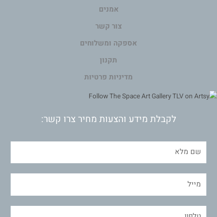
אמנים
צור קשר
אספקה ומשלוחים
תקנון
מדיניות פרטיות
לקבלת מידע והצעות מחיר צרו קשר: