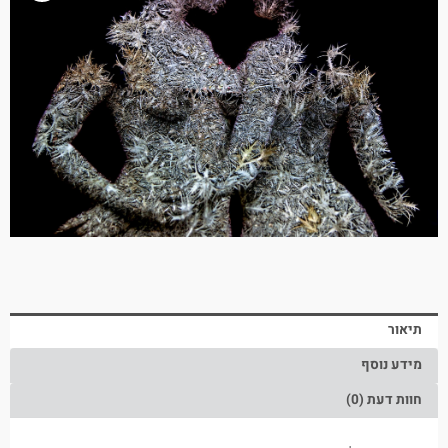
תיאור
מידע נוסף
חוות דעת (0)