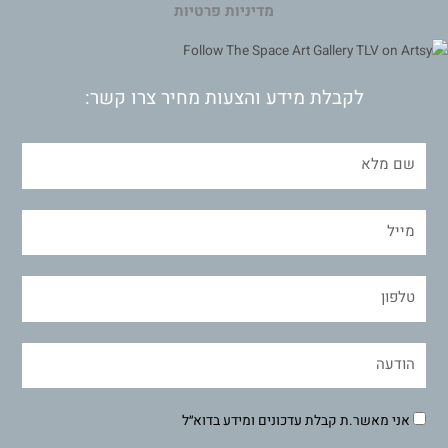
מדיניות פרטיות
לקבלת מידע והצעות מחיר צרו קשר:
אני מאשר.ת קבלת עדכונים ומידע בדוא״ל