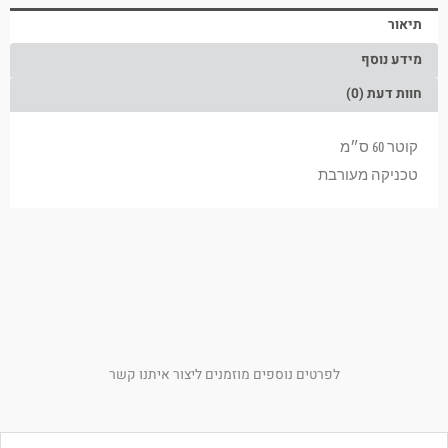
תיאור
מידע נוסף
חוות דעת (0)
קוטר 60 ס״מ
טכניקה מעורבת
לפרטים נוספים מוזמנים ליצור איתנו קשר
ם