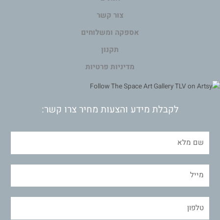
צור קשר
אספקה ומשלוחים
תקנון
מדיניות פרטיות
לקבלת מידע והצעות מחיר צרו קשר: