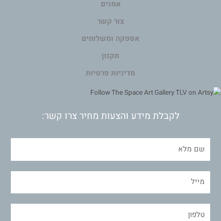
אמנים
צור קשר
אספקה ומשלוחים
תקנון
מדיניות פרטיות
לקבלת מידע והצעות מחיר צרו קשר: