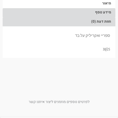
תיאור
מידע נוסף
חוות דעת (0)
ספריי ואקריליק על בד
30/25
לפרטים נוספים מוזמנים ליצור איתנו קשר