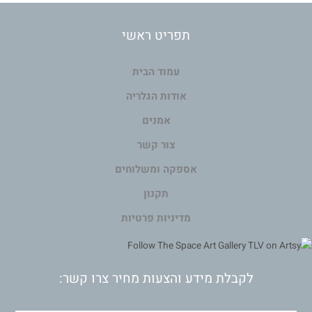
תפריט ראשי
עמוד הבית
אודות הגלריה
אמנים
צור קשר
אספקה ומשלוחים
תקנון
מדיניות פרטיות
לקבלת מידע והצעות מחיר צרו קשר: