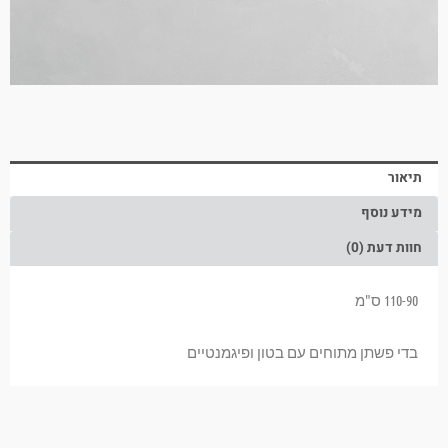
תיאור
מידע נוסף
חוות דעת (0)
110-90 ס"מ
בדי פשתן מתוחים עם בטון ופיגמנטיים