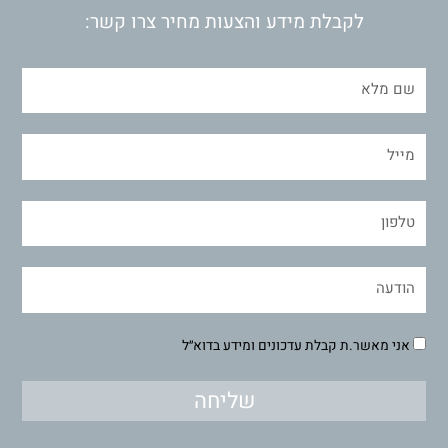
לקבלת מידע והצעות מחיר צרו קשר:
אני מאשר.ת קבלת עדכונים ומידע בדוא״ל
שליחה