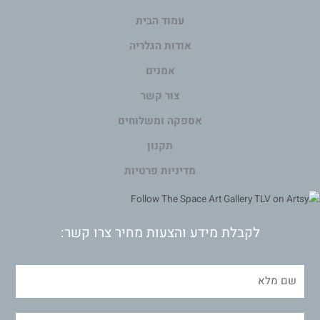
עמוד הבית
אודות הגלריה
אמנים
צור קשר
אספקה ומשלוחים
תקנון
מדיניות פרטיות
לקבלת מידע והצעות מחיר צרו קשר: