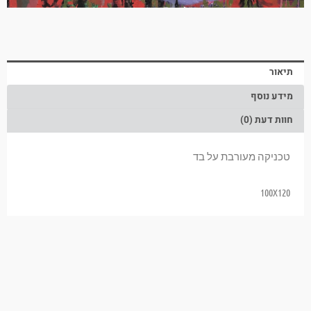
תיאור
מידע נוסף
חוות דעת (0)
טכניקה מעורבת על בד
100X120