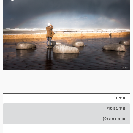
תיאור
מידע נוסף
חוות דעת (0)