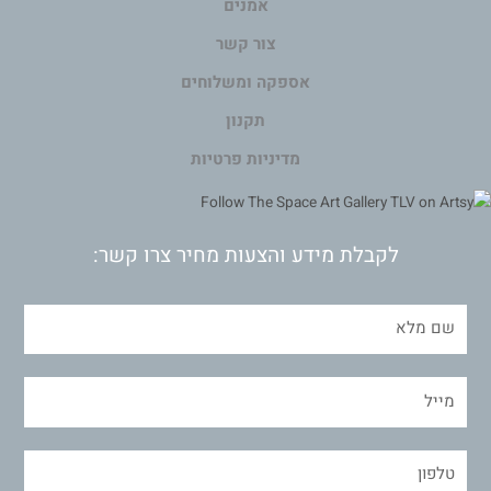
אמנים
צור קשר
אספקה ומשלוחים
תקנון
מדיניות פרטיות
לקבלת מידע והצעות מחיר צרו קשר: