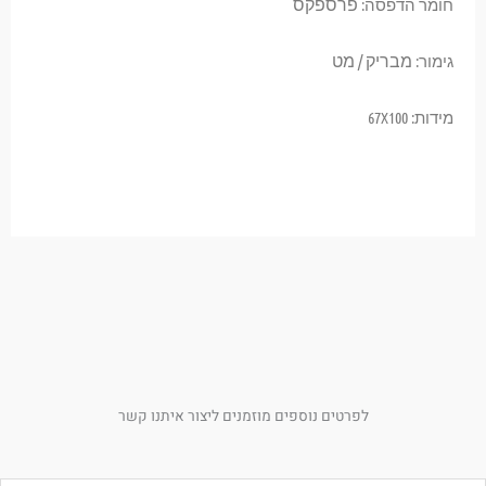
פרספקס
חומר הדפסה:
מבריק / מט
גימור:
מידות: 67X100
לפרטים נוספים מוזמנים ליצור איתנו קשר