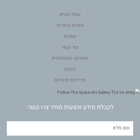
עמוד הבית
אודות הגלריה
אמנים
צור קשר
אספקה ומשלוחים
תקנון
מדיניות פרטיות
לקבלת מידע והצעות מחיר צרו קשר: