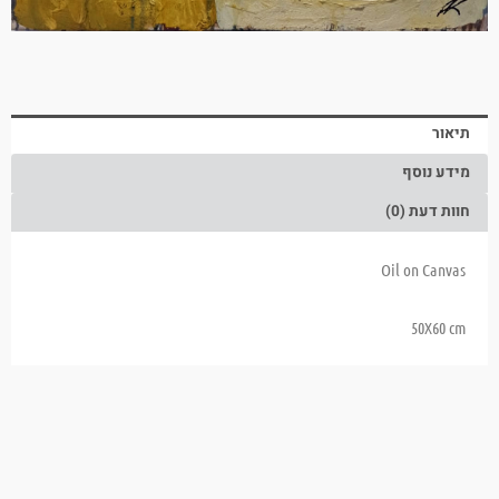
תיאור
מידע נוסף
חוות דעת (0)
Oil on Canvas
50X60 cm