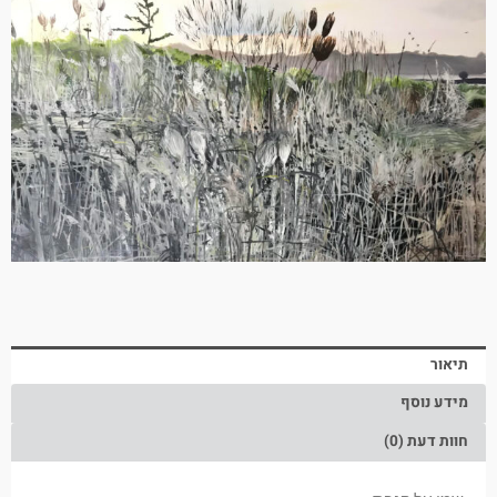
תיאור
מידע נוסף
חוות דעת (0)