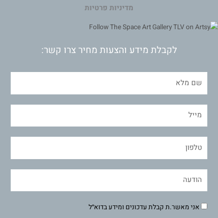
מדיניות פרטיות
לקבלת מידע והצעות מחיר צרו קשר:
אני מאשר.ת קבלת עדכונים ומידע בדוא״ל