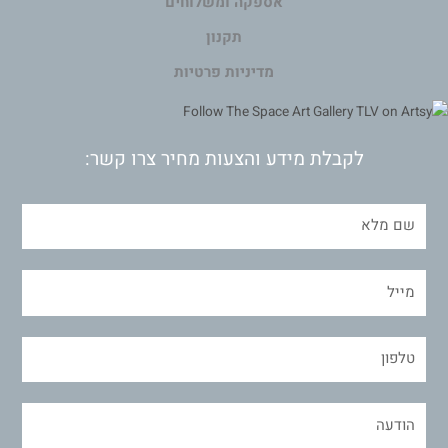
אספקה ומשלוחים
תקנון
מדיניות פרטיות
לקבלת מידע והצעות מחיר צרו קשר: