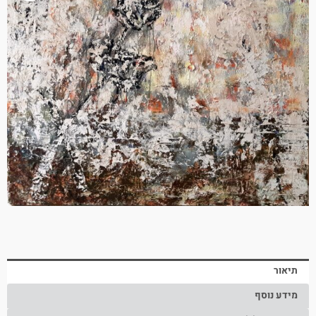
תיאור
מידע נוסף