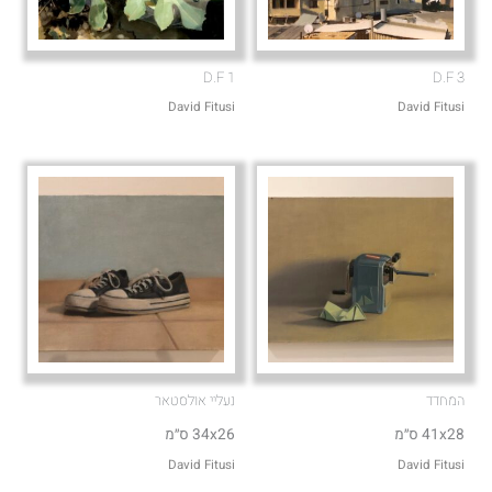
D.F 1
D.F 3
David Fitusi
David Fitusi
המחדד
נעליי אולסטאר
41x28 ס״מ
34x26 ס״מ
David Fitusi
David Fitusi