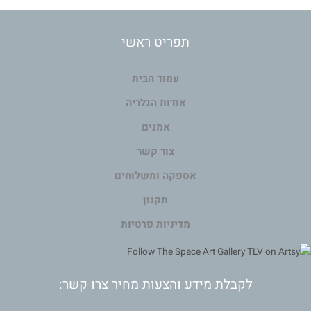
תפריט ראשי
עמוד הבית
אודות הגלריה
אמנים
צור קשר
אספקה ומשלוחים
תקנון
מדיניות פרטיות
לקבלת מידע והצעות מחיר צרו קשר: