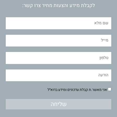
לקבלת מידע והצעות מחיר צרו קשר:
אני מאשר.ת קבלת עדכונים ומידע בדוא״ל
שליחה