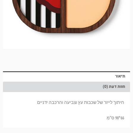
תיאור
חוות דעת (0)
חיתוך לייזר של שכבות עץ וצביעה והרכבה ידניים
66*98 ס"מ