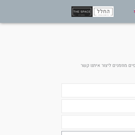
ים מוזמנים ליצור איתנו קשר