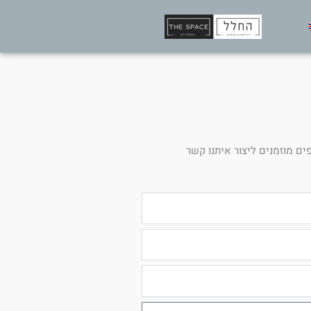
ים מוזמנים ליצור איתנו קשר