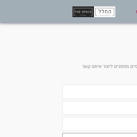
ים מוזמנים ליצור איתנו קשר