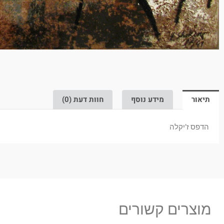
תיאור
מידע נוסף
חוות דעת (0)
הדפס ז'יקלה
מוצרים קשורים