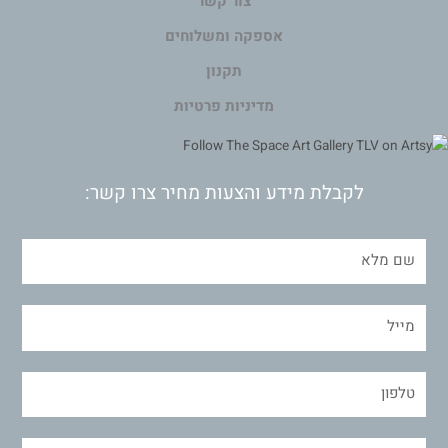
צור קשר
אספקה ומשלוחים
תקנון
מדיניות פרטיות
לקבלת מידע והצעות מחיר צרו קשר: