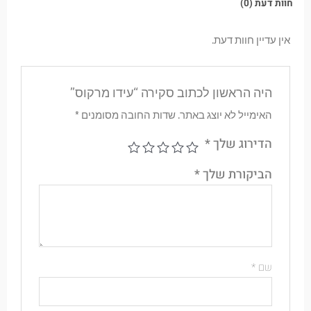
חוות דעת (0)
אין עדיין חוות דעת.
היה הראשון לכתוב סקירה “עידו מרקוס”
האימייל לא יוצג באתר.
שדות החובה מסומנים
*
הדירוג שלך
*
הביקורת שלך
*
שם
*