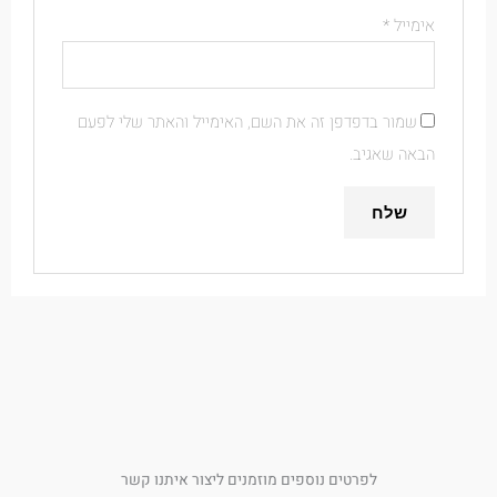
אימייל
*
שמור בדפדפן זה את השם, האימייל והאתר שלי לפעם
הבאה שאגיב.
לפרטים נוספים מוזמנים ליצור איתנו קשר