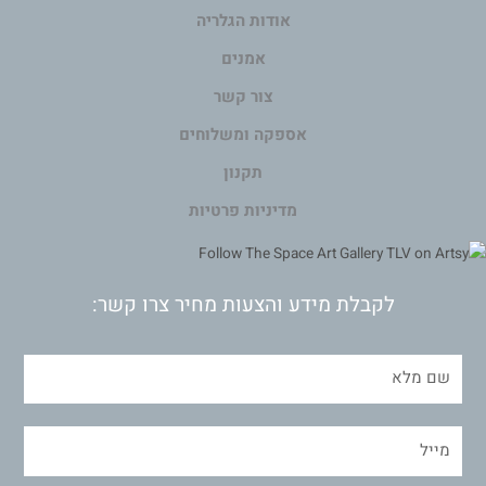
אודות הגלריה
אמנים
צור קשר
אספקה ומשלוחים
תקנון
מדיניות פרטיות
לקבלת מידע והצעות מחיר צרו קשר: