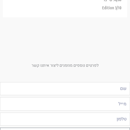
Edition 3/10
לפרטים נוספים מוזמנים ליצור איתנו קשר
ם
ייל
לפון