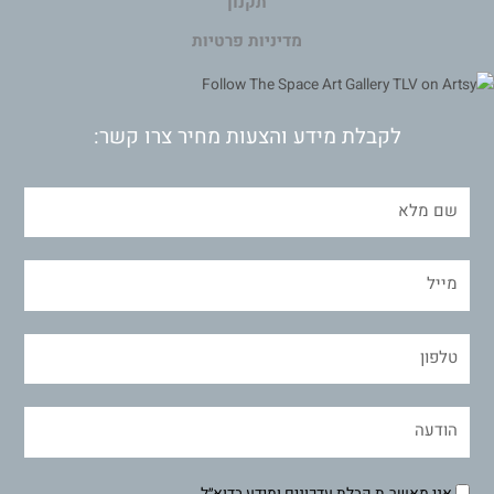
תקנון
מדיניות פרטיות
לקבלת מידע והצעות מחיר צרו קשר:
אני מאשר.ת קבלת עדכונים ומידע בדוא״ל